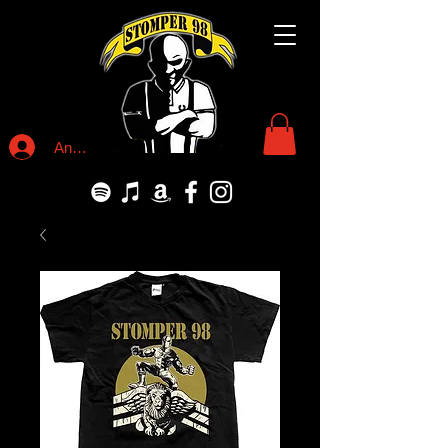
Anmelden