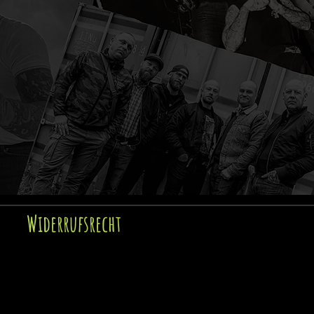
Widerrufsrecht