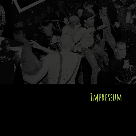
Impressum