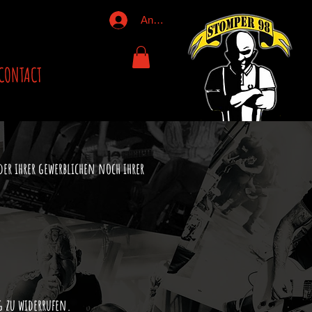
Anmelden
CONTACT
der ihrer gewerblichen noch ihrer
 zu widerrufen.