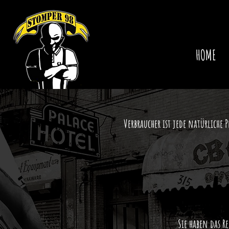
HOME
Verbraucher ist jede natürliche 
Sie haben das 