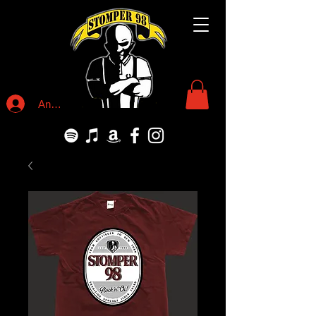
Anmelden