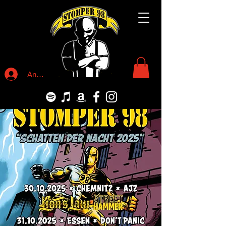
Anmelden